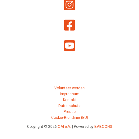
Volunteer werden
Impressum
Kontakt
Datenschutz
Presse
Cookie-Richtlinie (EU)
Copyright © 2026
OAI e.V.
| Powered by
BABOONS