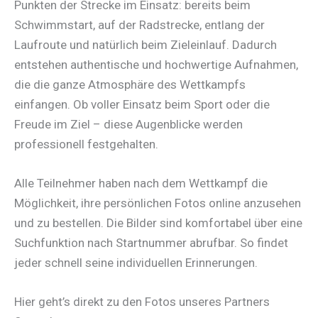
Punkten der Strecke im Einsatz: bereits beim
Schwimmstart, auf der Radstrecke, entlang der
Laufroute und natürlich beim Zieleinlauf. Dadurch
entstehen authentische und hochwertige Aufnahmen,
die die ganze Atmosphäre des Wettkampfs
einfangen. Ob voller Einsatz beim Sport oder die
Freude im Ziel – diese Augenblicke werden
professionell festgehalten.
Alle Teilnehmer haben nach dem Wettkampf die
Möglichkeit, ihre persönlichen Fotos online anzusehen
und zu bestellen. Die Bilder sind komfortabel über eine
Suchfunktion nach Startnummer abrufbar. So findet
jeder schnell seine individuellen Erinnerungen.
Hier geht’s direkt zu den Fotos unseres Partners