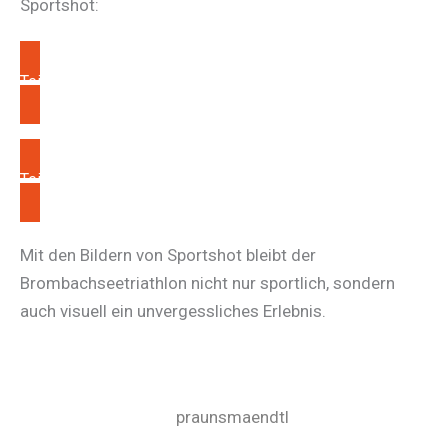
Sportshot:
Teilnehmerfotos 2026
Teilnehmerfotos 2025
Mit den Bildern von Sportshot bleibt der
Brombachseetriathlon nicht nur sportlich, sondern
auch visuell ein unvergessliches Erlebnis.