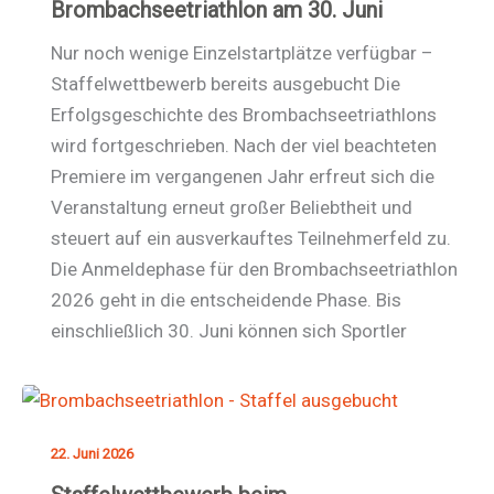
Brombachseetriathlon am 30. Juni
Nur noch wenige Einzelstartplätze verfügbar –
Staffelwettbewerb bereits ausgebucht Die
Erfolgsgeschichte des Brombachseetriathlons
wird fortgeschrieben. Nach der viel beachteten
Premiere im vergangenen Jahr erfreut sich die
Veranstaltung erneut großer Beliebtheit und
steuert auf ein ausverkauftes Teilnehmerfeld zu.
Die Anmeldephase für den Brombachseetriathlon
2026 geht in die entscheidende Phase. Bis
einschließlich 30. Juni können sich Sportler
22. Juni 2026