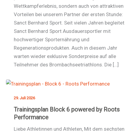
Wettkampferlebnis, sondern auch von attraktiven
Vorteilen bei unserem Partner der ersten Stunde:
Sanct Bernhard Sport. Seit vielen Jahren begleitet
Sanct Bernhard Sport Ausdauersportler mit
hochwertiger Sporternährung und
Regenerationsprodukten. Auch in diesem Jahr
warten wieder exklusive Sonderpreise auf alle
Teilnehmer des Brombachseetriathlons. Die […]
29. Juli 2026
Trainingsplan Block 6 powered by Roots
Performance
Liebe Athletinnen und Athleten, Mit dem sechsten