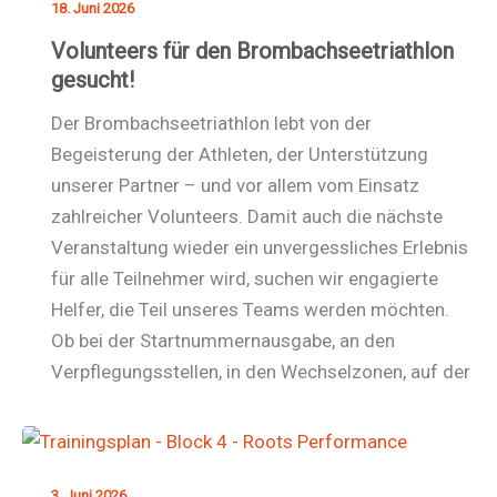
18. Juni 2026
Volunteers für den Brombachseetriathlon
gesucht!
Der Brombachseetriathlon lebt von der
Begeisterung der Athleten, der Unterstützung
unserer Partner – und vor allem vom Einsatz
zahlreicher Volunteers. Damit auch die nächste
Veranstaltung wieder ein unvergessliches Erlebnis
für alle Teilnehmer wird, suchen wir engagierte
Helfer, die Teil unseres Teams werden möchten.
Ob bei der Startnummernausgabe, an den
Verpflegungsstellen, in den Wechselzonen, auf der
3. Juni 2026