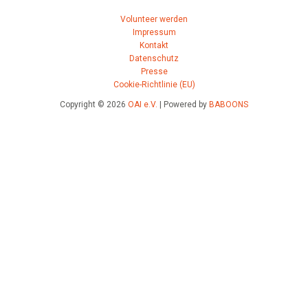
Volunteer werden
Impressum
Kontakt
Datenschutz
Presse
Cookie-Richtlinie (EU)
Copyright © 2026
OAI e.V.
| Powered by
BABOONS