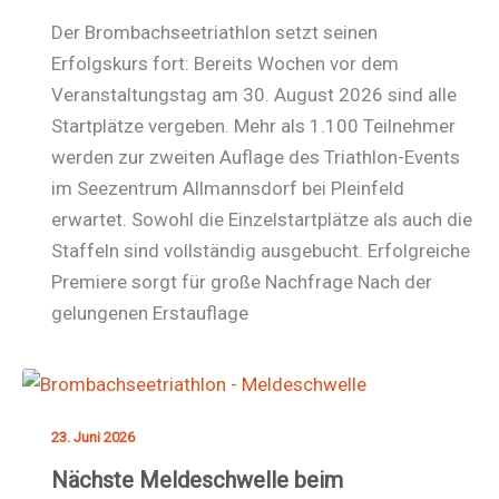
Der Brombachseetriathlon setzt seinen
Erfolgskurs fort: Bereits Wochen vor dem
Veranstaltungstag am 30. August 2026 sind alle
Startplätze vergeben. Mehr als 1.100 Teilnehmer
werden zur zweiten Auflage des Triathlon-Events
im Seezentrum Allmannsdorf bei Pleinfeld
erwartet. Sowohl die Einzelstartplätze als auch die
Staffeln sind vollständig ausgebucht. Erfolgreiche
Premiere sorgt für große Nachfrage Nach der
gelungenen Erstauflage
23. Juni 2026
Nächste Meldeschwelle beim