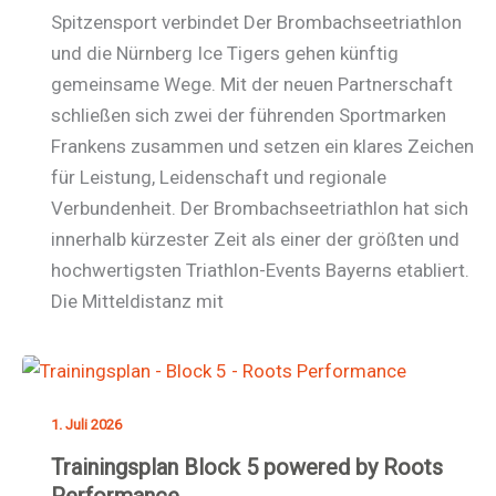
Spitzensport verbindet Der Brombachseetriathlon
und die Nürnberg Ice Tigers gehen künftig
gemeinsame Wege. Mit der neuen Partnerschaft
schließen sich zwei der führenden Sportmarken
Frankens zusammen und setzen ein klares Zeichen
für Leistung, Leidenschaft und regionale
Verbundenheit. Der Brombachseetriathlon hat sich
innerhalb kürzester Zeit als einer der größten und
hochwertigsten Triathlon-Events Bayerns etabliert.
Die Mitteldistanz mit
1. Juli 2026
Trainingsplan Block 5 powered by Roots
Performance