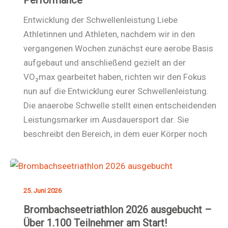
Entwicklung der Schwellenleistung Liebe
Athletinnen und Athleten, nachdem wir in den
vergangenen Wochen zunächst eure aerobe Basis
aufgebaut und anschließend gezielt an der
VO₂max gearbeitet haben, richten wir den Fokus
nun auf die Entwicklung eurer Schwellenleistung.
Die anaerobe Schwelle stellt einen entscheidenden
Leistungsmarker im Ausdauersport dar. Sie
beschreibt den Bereich, in dem euer Körper noch
25. Juni 2026
Brombachseetriathlon 2026 ausgebucht –
Über 1.100 Teilnehmer am Start!