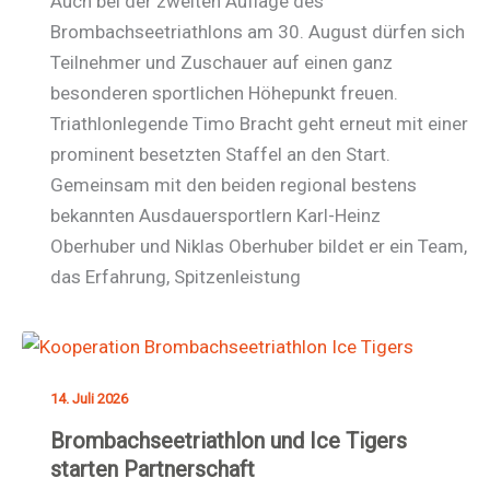
Auch bei der zweiten Auflage des
Brombachseetriathlons am 30. August dürfen sich
Teilnehmer und Zuschauer auf einen ganz
besonderen sportlichen Höhepunkt freuen.
Triathlonlegende Timo Bracht geht erneut mit einer
prominent besetzten Staffel an den Start.
Gemeinsam mit den beiden regional bestens
bekannten Ausdauersportlern Karl-Heinz
Oberhuber und Niklas Oberhuber bildet er ein Team,
das Erfahrung, Spitzenleistung
14. Juli 2026
Brombachseetriathlon und Ice Tigers
starten Partnerschaft