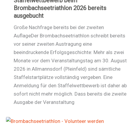
Staffelwettbewerb beim
Brombachseetriathlon 2026 bereits
ausgebucht
Große Nachfrage bereits bei der zweiten
AuflageDer Brombachseetriathlon schreibt bereits
vor seiner zweiten Austragung eine
beeindruckende Erfolgsgeschichte: Mehr als zwei
Monate vor dem Veranstaltungstag am 30. August
2026 in Allmannsdorf (Pleinfeld) sind sämtliche
Staffelstartplätze vollständig vergeben. Eine
Anmeldung für den Staffelwettbewerb ist daher ab
sofort nicht mehr möglich. Dass bereits die zweite
Ausgabe der Veranstaltung