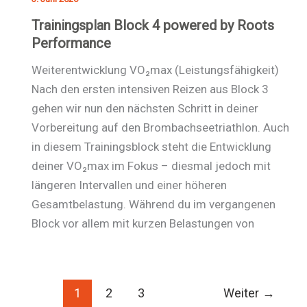
Trainingsplan Block 4 powered by Roots
Performance
Weiterentwicklung VO₂max (Leistungsfähigkeit)
Nach den ersten intensiven Reizen aus Block 3
gehen wir nun den nächsten Schritt in deiner
Vorbereitung auf den Brombachseetriathlon. Auch
in diesem Trainingsblock steht die Entwicklung
deiner VO₂max im Fokus – diesmal jedoch mit
längeren Intervallen und einer höheren
Gesamtbelastung. Während du im vergangenen
Block vor allem mit kurzen Belastungen von
1
2
3
Weiter
→