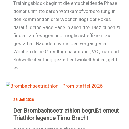
Trainingsblock beginnt die entscheidende Phase
deiner unmittelbaren Wettkampfvorbereitung.In
den kommenden drei Wochen liegt der Fokus
darauf, deine Race Pace in allen drei Disziplinen zu
finden, zu festigen und möglichst effizient zu
gestalten. Nachdem wir in den vergangenen
Wochen deine Grundlagenausdauer, VO₂max und
Schwellenleistung gezielt entwickelt haben, geht
es
28. Juli 2026
Der Brombachseetriathlon begrüßt erneut
Triathlonlegende Timo Bracht