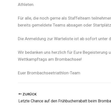
Athleten.
Für alle, die noch gerne als Staffelteam teilnehm
bereits gemeldete Teams absagen oder Startplätz
Die Anmeldung zur Warteliste ist ab sofort unte
Wir bedanken uns herzlich für Eure Begeisterung u
Wettkampftags am Brombachsee!
Euer Brombachseetriathlon-Team
ZURÜCK